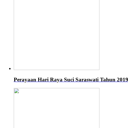
Perayaan Hari Raya Suci Saraswati Tahun 201