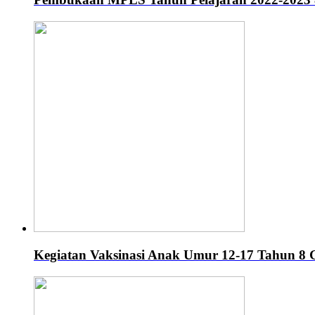
Kegiatan Vaksinasi Anak Umur 12-17 Tahun
8 