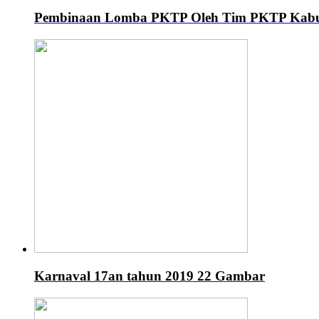
Pembinaan Lomba PKTP Oleh Tim PKTP Kab
Karnaval 17an tahun 2019
22 Gambar