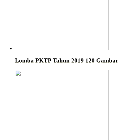
Lomba PKTP Tahun 2019
120 Gambar