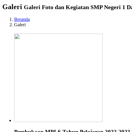
Galeri
Galeri Foto dan Kegiatan SMP Negeri 1 
Beranda
Galeri
Pembukaan MPLS Tahun Pelajaran 2022-2023